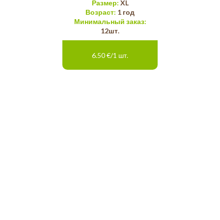
Размер:
XL
Возраст:
1 год
Минимальный заказ:
12шт.
6.50 €/1 шт.