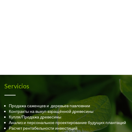
Servicios
Продажа саженцев и деревьев павловнии
Контракты на выкуп взращённой древесины
Купля/Продажа древесины
Анализ и персональное проектирование будущих плантаций
Расчет рентабельности инвестиций