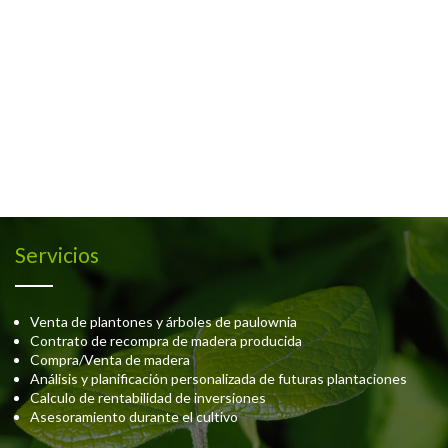
Servicios
Venta de plantones y árboles de paulownia
Contrato de recompra de madera producida
Compra/Venta de madera
Análisis y planificación personalizada de futuras plantaciones
Calculo de rentabilidad de inversiones
Asesoramiento durante el cultivo