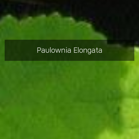
Paulownia Elongata