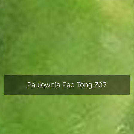
Paulownia Pao Tong Z07