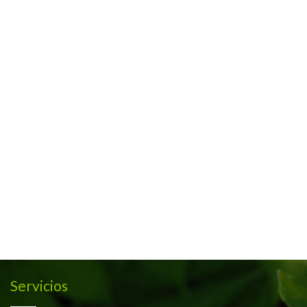
Servicios