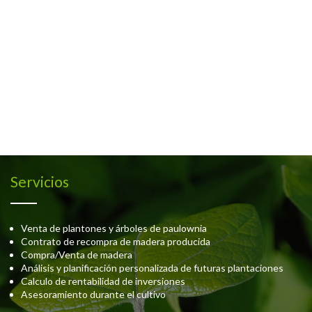
Servicios
Venta de plantones y árboles de paulownia
Contrato de recompra de madera producida
Compra/Venta de madera
Análisis y planificación personalizada de futuras plantaciones
Calculo de rentabilidad de inversiones
Asesoramiento durante el cultivo