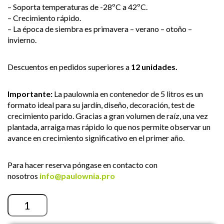
– Soporta temperaturas de -28ºC a 42ºC.
– Crecimiento rápido.
– La época de siembra es primavera – verano – otoño –
invierno.
Descuentos en pedidos superiores a
12 unidades.
Importante:
La paulownia en contenedor de 5 litros es un
formato ideal para su jardín, diseño, decoración, test de
crecimiento parido. Gracias a gran volumen de raíz, una vez
plantada, arraiga mas rápido lo que nos permite observar un
avance en crecimiento significativo en el primer año.
Para hacer reserva póngase en contacto con
nosotros
info@paulownia.pro
Cantidad