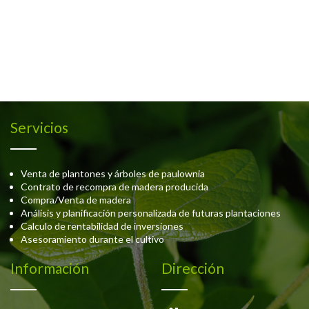
Servicios
Venta de plantones y árboles de paulownia
Contrato de recompra de madera producida
Compra/Venta de madera
Análisis y planificación personalizada de futuras plantaciones
Calculo de rentabilidad de inversiones
Asesoramiento durante el cultivo
Información
Dirección