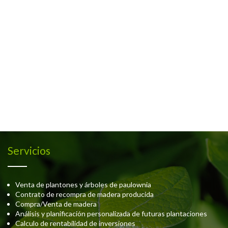
Servicios
Venta de plantones y árboles de paulownia
Contrato de recompra de madera producida
Compra/Venta de madera
Análisis y planificación personalizada de futuras plantaciones
Calculo de rentabilidad de inversiones