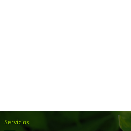
Servicios