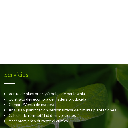
Servicios
Venta de plantones y árboles de paulownia
Contrato de recompra de madera producida
Compra/Venta de madera
Análisis y planificación personalizada de futuras plantaciones
Calculo de rentabilidad de inversiones
Asesoramiento durante el cultivo