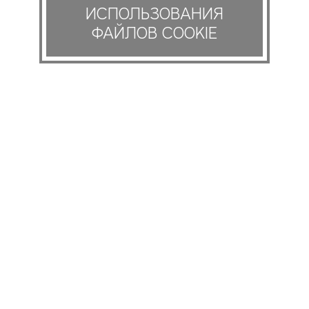
ИСПОЛЬЗОВАНИЯ
ФАЙЛОВ COOKIE