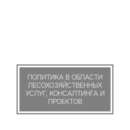
ПОЛИТИКА В ОБЛАСТИ
ЛЕСОХОЗЯЙСТВЕННЫХ
УСЛУГ, КОНСАЛТИНГА И
ПРОЕКТОВ