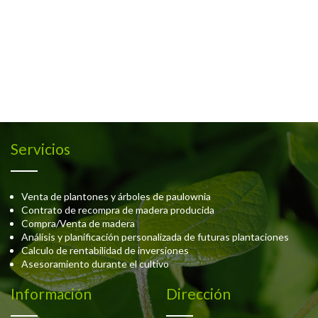
Servicios
Venta de plantones y árboles de paulownia
Contrato de recompra de madera producida
Compra/Venta de madera
Análisis y planificación personalizada de futuras plantaciones
Calculo de rentabilidad de inversiones
Asesoramiento durante el cultivo
Información
Dirección