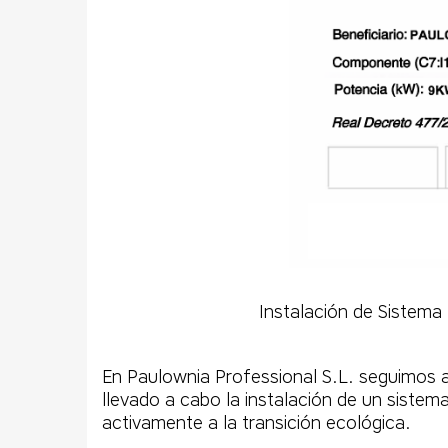
Instalación de Sistema 
En Paulownia Professional S.L. seguimos
llevado a cabo la instalación de un sistem
activamente a la transición ecológica.