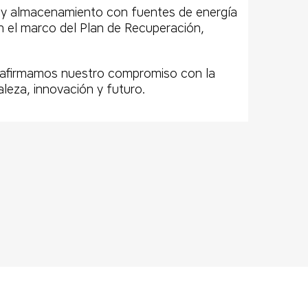
 y almacenamiento con fuentes de energía
en el marco del Plan de Recuperación,
 reafirmamos nuestro compromiso con la
leza, innovación y futuro.