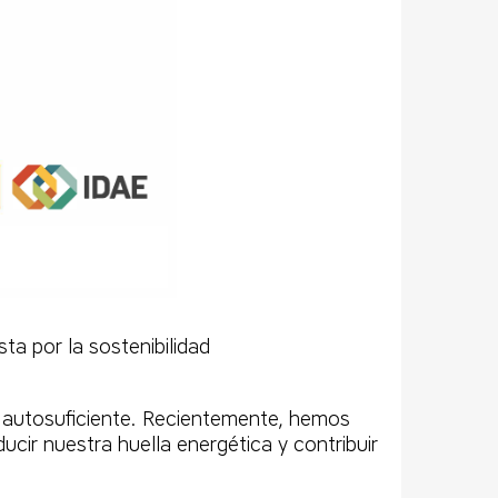
ta por la sostenibilidad
 autosuficiente. Recientemente, hemos
cir nuestra huella energética y contribuir