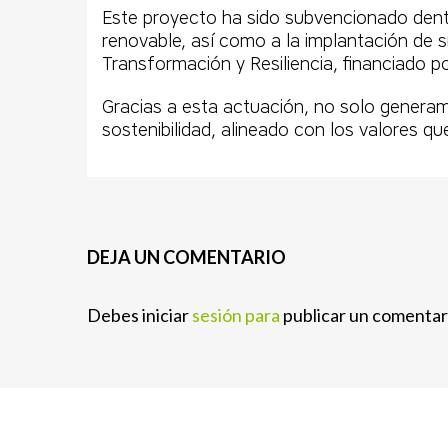
Este proyecto ha sido subvencionado dent
renovable, así como a la implantación de s
Transformación y Resiliencia, financiado 
Gracias a esta actuación, no solo generam
sostenibilidad, alineado con los valores 
DEJA UN COMENTARIO
Debes iniciar
sesión para
publicar un comentar