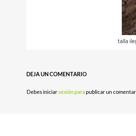
talla i
DEJA UN COMENTARIO
Debes iniciar
sesión para
publicar un comentar