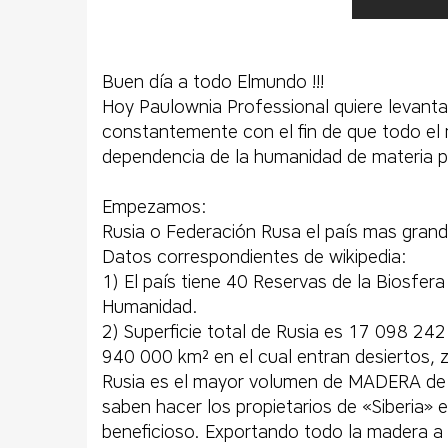
Buen día a todo Elmundo !!!
Hoy Paulownia Professional quiere levanta
constantemente con el fin de que todo el
dependencia de la humanidad de materia
Empezamos:
Rusia o Federación Rusa el país mas grand
Datos correspondientes de wikipedia:
1) El país tiene 40 Reservas de la Biosfe
Humanidad.
2) Superficie total de Rusia es 17 098 242
940 000 km² en el cual entran desiertos,
Rusia es el mayor volumen de MADERA de t
saben hacer los propietarios de «Siberia»
beneficioso. Exportando todo la madera a s