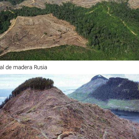
egal de madera Rusia