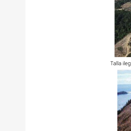
Talla il