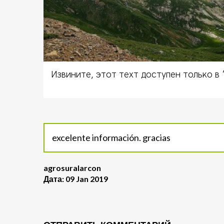
Извините, этот техт доступен только в 
excelente información. gracias
agrosuralarcon
Дата: 09 Jan 2019