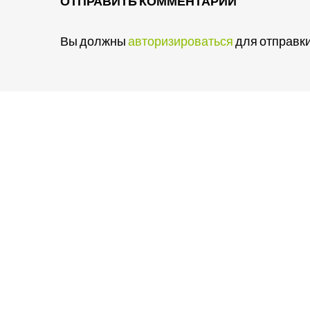
ОТПРАВИТЬ КОММЕНТАРИЙ
Вы должны
авторизироваться
для отправки