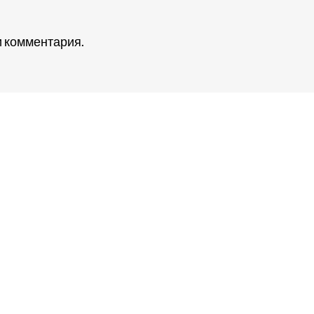
 комментария.