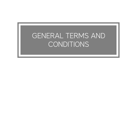
GENERAL TERMS AND
CONDITIONS