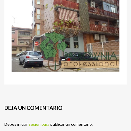
DEJA UN COMENTARIO
Debes iniciar
sesión para
publicar un comentario.