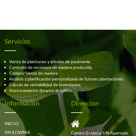
Servicios
Venta de plantones y árboles de paulownia
Contrato de recompra de madera producida
Compra/Venta de madera
Análisis y planificación personalizada de futuras plantaciones
Calculo de rentabilidad de inversiones
Asesoramiento durante el cultivo
Información
Dirección
INICIO
PAULOWNIA
Camino Estanca S/N Apartado