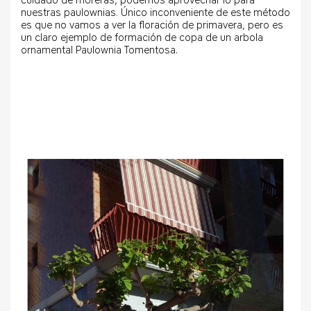
cuidado de moreras, podemos aprovechar lo para
nuestras paulownias. Único inconveniente de este método
es que no vamos a ver la floración de primavera, pero es
un claro ejemplo de formación de copa de un arbola
ornamental Paulownia Tomentosa.